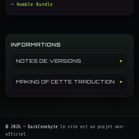
—
Humble Bundle
INFORMATIONS
NOTES DE VERSIONS
MAKING OF CETTE TRADUCTION
©
2026
— DarkCenobyte
Ce site est un projet non-
officiel.