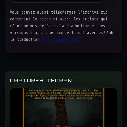
Vous pouvez aussi télécharger l'archive zip
contenant le patch et aussi les scripts qui
m'ont permis de faire la traduction et des
versions à appliquer manuellement avec
zstd
de
la traduction
[en cliquant ici]
CAPTURES D'ÉCRAN