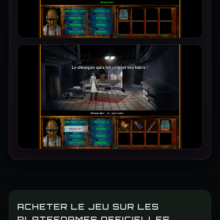
ACHETER LE JEU SUR LES
PLATEFORMES OFFICIELLES